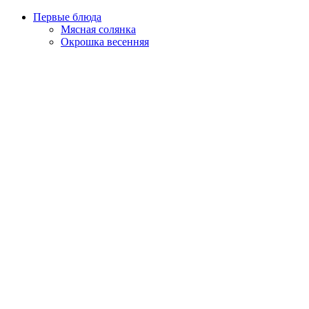
Первые блюда
Мясная солянка
Окрошка весенняя